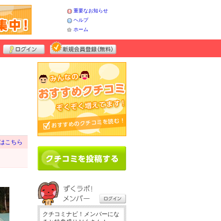
重要なお知らせ
ヘルプ
ホーム
はこちら
クチコミナビ！メンバーにな