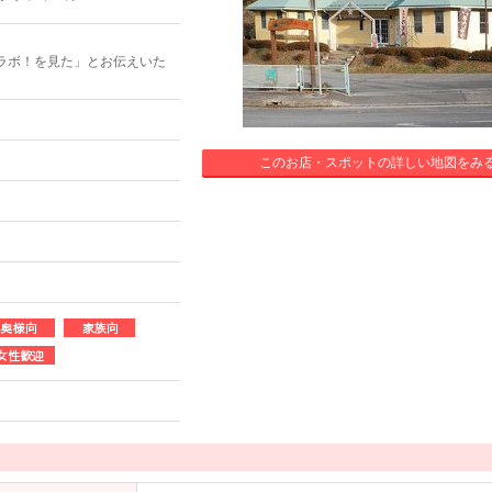
ラボ！を見た」とお伝えいた
このお店・スポットの詳しい地図をみ