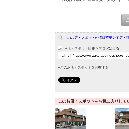
これらは投稿時の情報のため、変更になって
このお店・スポットの情報変更や閉店・
お店・スポット情報をブログにはる
■
このお店・スポットを共有する
このお店・スポットをお気に入りして