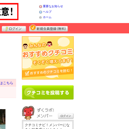
重要なお知らせ
ヘルプ
ホーム
はこちら
クチコミナビ！メンバーにな