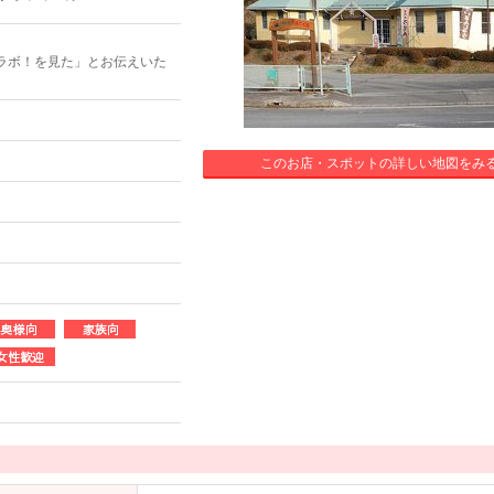
ラボ！を見た」とお伝えいた
このお店・スポットの詳しい地図をみ