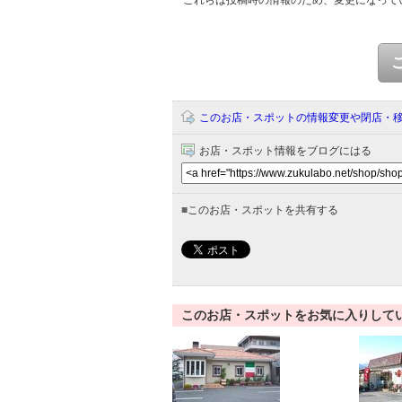
これらは投稿時の情報のため、変更になって
このお店・スポットの情報変更や閉店・
お店・スポット情報をブログにはる
■
このお店・スポットを共有する
このお店・スポットをお気に入りして