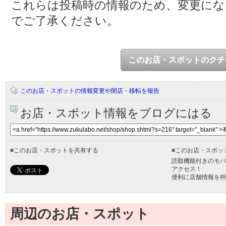
これらは投稿時の情報のため、変更に
でご了承ください。
このお店・スポットのクチ
このお店・スポットの情報変更や閉店・移転を報告
お店・スポット情報をブログにはる
■
このお店・スポットを共有する
■
このお店・スポッ
読取機能付きのモバ
アクセス！
便利に店舗情報を持
周辺のお店・スポット