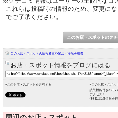
※クチコミ情報はユーザーの主観的なコ
これらは投稿時の情報のため、変更に
でご了承ください。
このお店・スポットのクチ
このお店・スポットの情報変更や閉店・移転を報告
お店・スポット情報をブログにはる
■
このお店・スポットを共有する
■
このお店・スポッ
読取機能付きのモバ
アクセス！
便利に店舗情報を持
周辺のお店・スポット