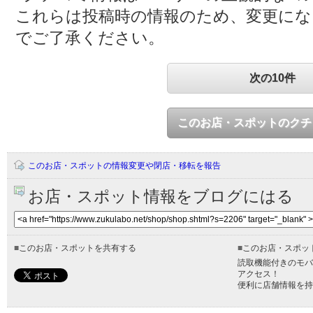
これらは投稿時の情報のため、変更に
でご了承ください。
次の10件
このお店・スポットのクチ
このお店・スポットの情報変更や閉店・移転を報告
お店・スポット情報をブログにはる
■
このお店・スポットを共有する
■
このお店・スポッ
読取機能付きのモバ
アクセス！
便利に店舗情報を持