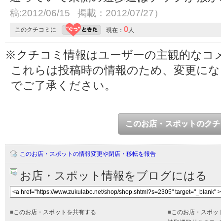
稿:2012/06/15 掲載：2012/07/27）
0
このクチコミに
現在：
人
※クチコミ情報はユーザーの主観的なコ
これらは投稿時の情報のため、変更に
でご了承ください。
このお店・スポットのクチ
このお店・スポットの情報変更や閉店・移転を報告
お店・スポット情報をブログにはる
■
このお店・スポットを共有する
■
このお店・スポッ