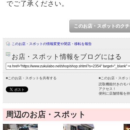
でご了承ください。
このお店・スポットのクチ
このお店・スポットの情報変更や閉店・移転を報告
お店・スポット情報をブログにはる
■
このお店・スポットを共有する
■
このお店・スポッ
読取機能付きのモバ
アクセス！
便利に店舗情報を持
周辺のお店・スポット