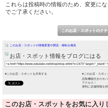
これらは投稿時の情報のため、変更に
でご了承ください。
このお店・スポットのクチ
このお店・スポットの情報変更や閉店・移転を報告
お店・スポット情報をブログにはる
■
このお店・スポットを共有する
■
このお店・スポッ
読取機能付きのモバ
アクセス！
便利に店舗情報を持
このお店・スポットをお気に入り