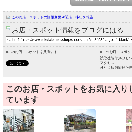
このお店・スポットの情報変更や閉店・移転を報告
お店・スポット情報をブログにはる
■
このお店・スポットを共有する
■
このお店・スポッ
読取機能付きのモバ
アクセス！
便利に店舗情報を持
このお店・スポットをお気に入り
ています