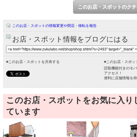
このお店・スポットのクチ
このお店・スポットの情報変更や閉店・移転を報告
お店・スポット情報をブログにはる
■
このお店・スポットを共有する
■
このお店・スポッ
読取機能付きのモバ
アクセス！
便利に店舗情報を持
このお店・スポットをお気に入り
ています