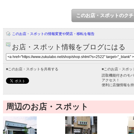
このお店・スポットのクチ
このお店・スポットの情報変更や閉店・移転を報告
お店・スポット情報をブログにはる
■
このお店・スポットを共有する
■
このお店・スポッ
読取機能付きのモバ
アクセス！
便利に店舗情報を持
周辺のお店・スポット