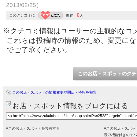
2013/02/25）
0
このクチコミに
現在：
人
※クチコミ情報はユーザーの主観的なコ
これらは投稿時の情報のため、変更に
でご了承ください。
このお店・スポットのクチ
このお店・スポットの情報変更や閉店・移転を報告
お店・スポット情報をブログにはる
■
このお店・スポットを共有する
■
このお店・スポッ
読取機能付きのモバ