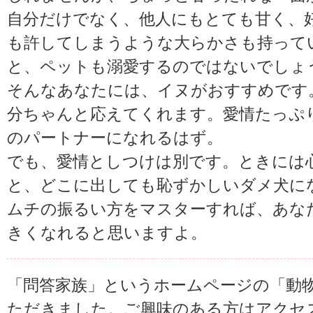
自分だけでなく、他人にもとても甘く、
も許してしまうような大らかさも持って
と、ペットも溺愛するのではないでしょ
そんなあなたには、イヌがおすすめです
分ちゃんと応えてくれます。愛情たっぷ
のパートナーになれるはず。
でも、愛情としつけは別です。ときには
と、どこに出しても恥ずかしいダメ犬に
ムチの振るい方をマスターすれば、あな
きくなれると思いますよ。
「問答家族」というホームページの「動
ただきました。ご興味のある方はアク