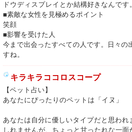
ドウディスプレイとか結構好きなんです
■素敵な女性を見極めるポイント
笑顔
■影響を受けた人
今まで出会ったすべての人です。日々の
すね。
キラキラココロスコープ
【ペット占い】
あなたにぴったりのペットは「イヌ」
あなたは自分に優しいタイプだと思われ
しれませんが、ちょっと甘ったれな一面