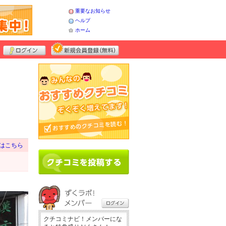
重要なお知らせ
ヘルプ
ホーム
はこちら
クチコミナビ！メンバーにな