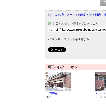
このお店・スポットの情報変更や閉店・
お店・スポット情報をブログにはる
■
このお店・スポットを共有する
周辺のお店・スポット
山屋御飴所
DINING
食品
フランス