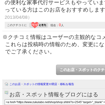
の便利な家事代行サービスもやっていま
っている方はこのお店をおすすめしま
2013/04/08）
0
このクチコミに
現在：
人
※クチコミ情報はユーザーの主観的なコ
これらは投稿時の情報のため、変更に
でご了承ください。
このお店・スポットのクチ
このお店・スポットの情報変更や閉店・移転を報告
お店・スポット情報をブログにはる