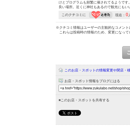
けとプログラムも頻繁に催されてるようです
良い場所。近くに神社もあるので観光にもい
0
このクチコミに
現在：
※クチコミ情報はユーザーの主観的なコメント
これらは投稿時の情報のため、変更になって
このお店・スポットの情報変更や閉店・
お店・スポット情報をブログにはる
■
このお店・スポットを共有する