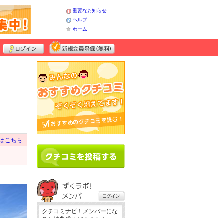
重要なお知らせ
ヘルプ
ホーム
はこちら
クチコミナビ！メンバーにな