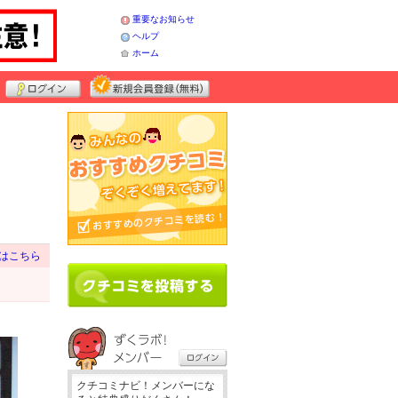
重要なお知らせ
ヘルプ
ホーム
はこちら
クチコミナビ！メンバーにな