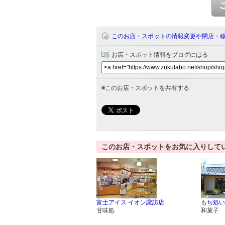
このお店・スポットの情報変更や閉店・
お店・スポット情報をブログにはる
■
このお店・スポットを共有する
このお店・スポットをお気に入りして
富士アイス イオン諏訪店
もち処い
甘味処
和菓子