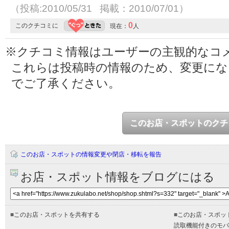
（投稿:2010/05/31 掲載：2010/07/01）
0
このクチコミに
現在：
人
※クチコミ情報はユーザーの主観的なコ
これらは投稿時の情報のため、変更に
でご了承ください。
このお店・スポットのクチ
このお店・スポットの情報変更や閉店・移転を報告
お店・スポット情報をブログにはる
■
このお店・スポットを共有する
■
このお店・スポッ
読取機能付きのモバ