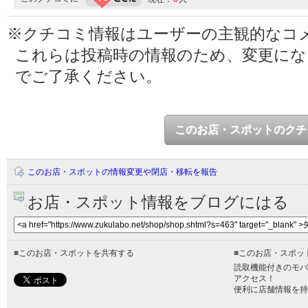
※クチコミ情報はユーザーの主観的なコ
これらは投稿時の情報のため、変更に
でご了承ください。
このお店・スポットのクチ
このお店・スポットの情報変更や閉店・移転を報告
お店・スポット情報をブログにはる
■
このお店・スポットを共有する
■
このお店・スポッ
読取機能付きのモバ
アクセス！
便利に店舗情報を持