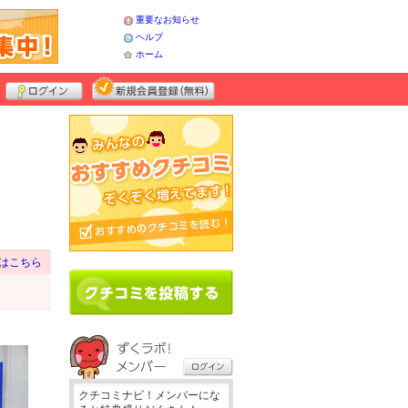
重要なお知らせ
ヘルプ
ホーム
はこちら
クチコミナビ！メンバーにな