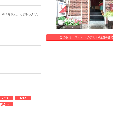
ラボ！を見た」とお伝えいた
このお店・スポットの詳しい地図をみ