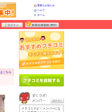
重要なお知らせ
ヘルプ
ホーム
はこちら
クチコミナビ！メンバーにな