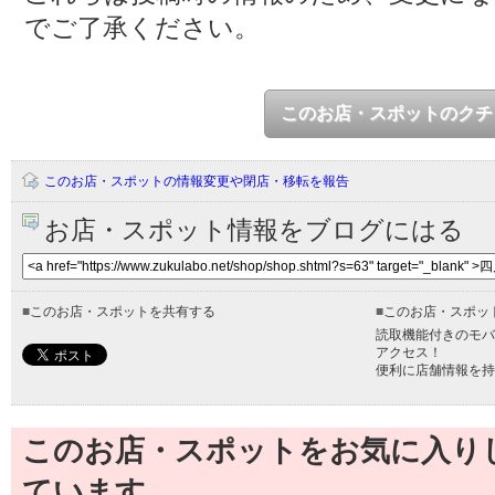
でご了承ください。
このお店・スポットのクチ
このお店・スポットの情報変更や閉店・移転を報告
お店・スポット情報をブログにはる
■
このお店・スポットを共有する
■
このお店・スポッ
読取機能付きのモバ
アクセス！
便利に店舗情報を持
このお店・スポットをお気に入り
ています