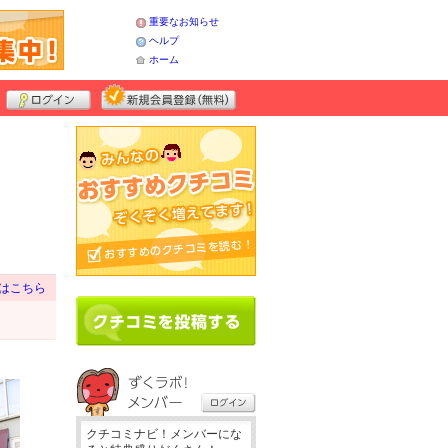
重要なお知らせ
ヘルプ
ホーム
はこちら
クチコミナビ！メンバーにな