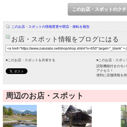
このお店・スポットのクチ
このお店・スポットの情報変更や閉店・移転を報告
お店・スポット情報をブログにはる
■
このお店・スポットを共有する
■
このお店・スポッ
読取機能付きのモバ
アクセス！
便利に店舗情報を持
周辺のお店・スポット