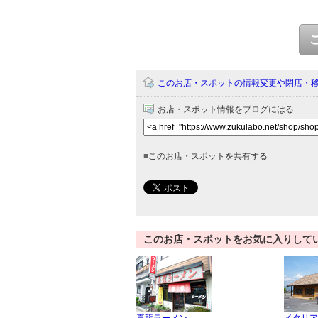
このお店・スポットの情報変更や閉店・
お店・スポット情報をブログにはる
■
このお店・スポットを共有する
このお店・スポットをお気に入りして