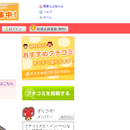
重要なお知らせ
ヘルプ
ホーム
はこちら
クチコミナビ！メンバーにな