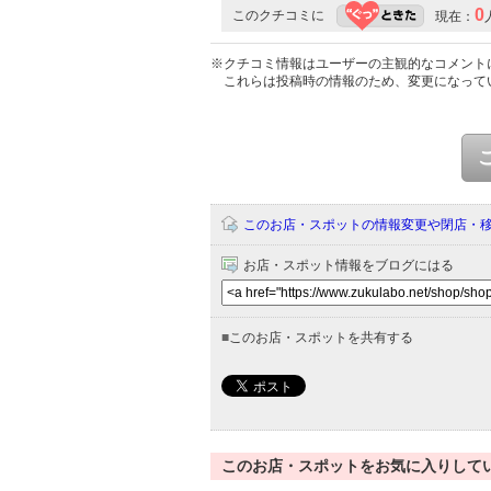
0
このクチコミに
現在：
※クチコミ情報はユーザーの主観的なコメント
これらは投稿時の情報のため、変更になって
このお店・スポットの情報変更や閉店・
お店・スポット情報をブログにはる
■
このお店・スポットを共有する
このお店・スポットをお気に入りして