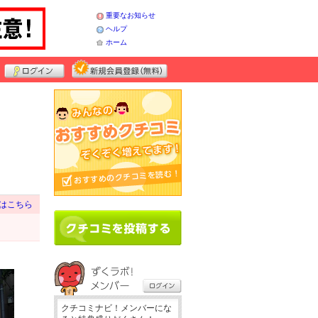
重要なお知らせ
ヘルプ
ホーム
はこちら
クチコミナビ！メンバーにな