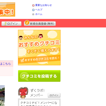
重要なお知らせ
ヘルプ
ホーム
はこちら
クチコミナビ！メンバーにな