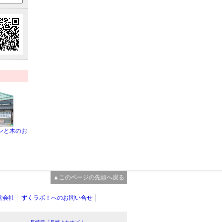
ンと木のお
▲このページの先頭へ戻る
営会社
ずくラボ！へのお問い合せ