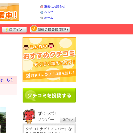
重要なお知らせ
ヘルプ
ホーム
はこちら
クチコミナビ！メンバーにな