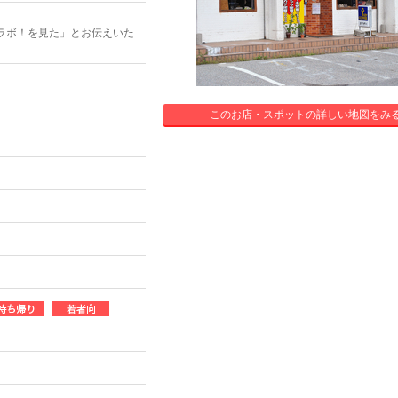
ラボ！を見た」とお伝えいた
このお店・スポットの詳しい地図をみ