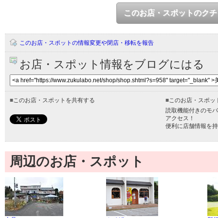
このお店・スポットのクチ
このお店・スポットの情報変更や閉店・移転を報告
お店・スポット情報をブログにはる
■
このお店・スポットを共有する
■
このお店・スポッ
読取機能付きのモバ
アクセス！
便利に店舗情報を持
周辺のお店・スポット