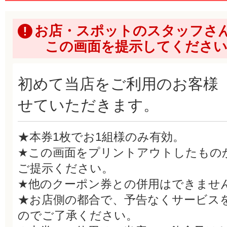
お店・スポットのスタッフさ
この画面を提示してくださ
初めて当店をご利用のお客様 
せていただきます。
★本券1枚でお1組様のみ有効。
★この画面をプリントアウトしたもの
ご提示ください。
★他のクーポン券との併用はできませ
★お店側の都合で、予告なくサービス
のでご了承ください。