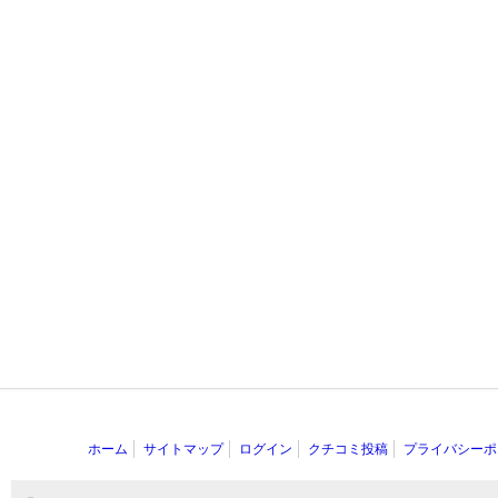
ホーム
サイトマップ
ログイン
クチコミ投稿
プライバシーポ