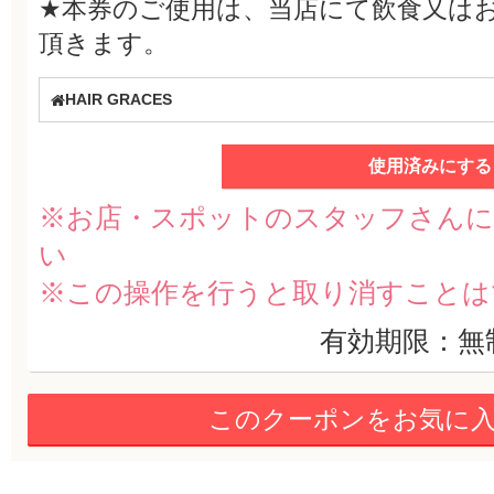
★本券のご使用は、当店にて飲食又は
頂きます。
HAIR GRACES
使用済みにする
※お店・スポットのスタッフさんに
い
※この操作を行うと取り消すことは
有効期限：無
このクーポンをお気に