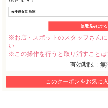
沖縄食堂 島家
使用済みにする
※お店・スポットのスタッフさんに
い
※この操作を行うと取り消すことは
有効期限：無
このクーポンをお気に