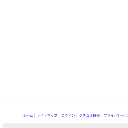
ホーム
サイトマップ
ログイン
クチコミ投稿
プライバシーポ