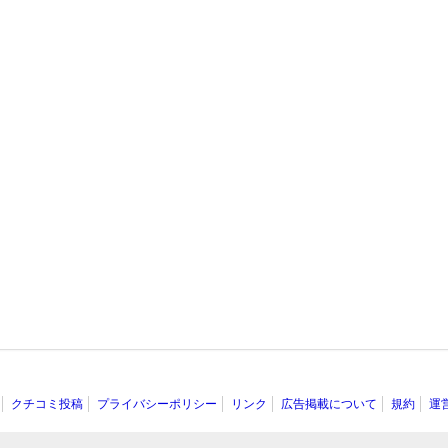
クチコミ投稿
プライバシーポリシー
リンク
広告掲載について
規約
運