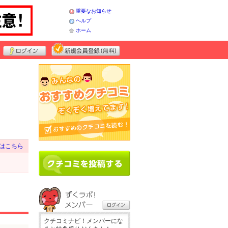
重要なお知らせ
ヘルプ
ホーム
はこちら
クチコミナビ！メンバーにな