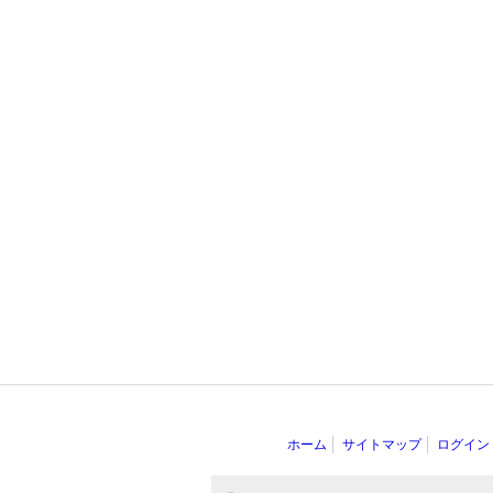
ホーム
サイトマップ
ログイン