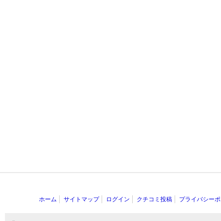
ホーム
サイトマップ
ログイン
クチコミ投稿
プライバシーポ