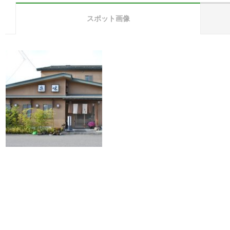
スポット画像