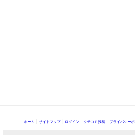
ホーム
サイトマップ
ログイン
クチコミ投稿
プライバシーポ