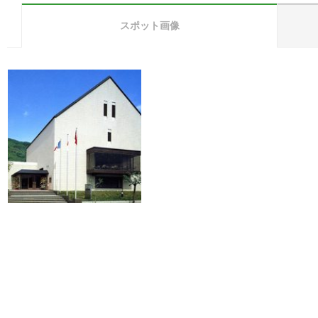
スポット画像