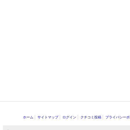
ホーム
サイトマップ
ログイン
クチコミ投稿
プライバシーポ