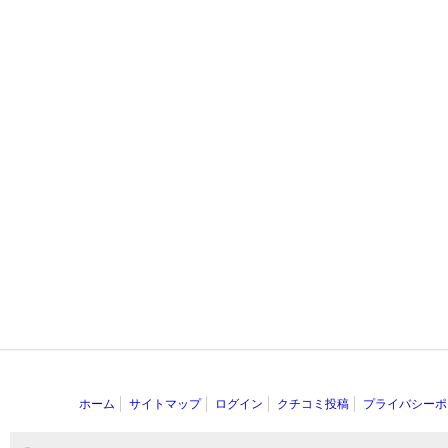
ホーム
サイトマップ
ログイン
クチコミ投稿
プライバシーポ