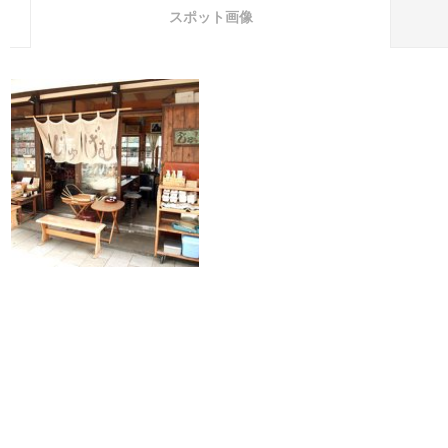
スポット画像