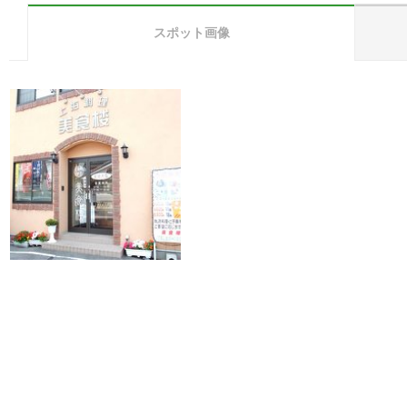
スポット画像