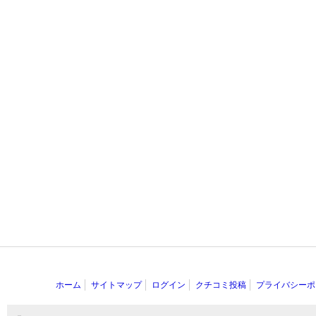
ホーム
サイトマップ
ログイン
クチコミ投稿
プライバシーポ