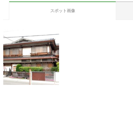
スポット画像