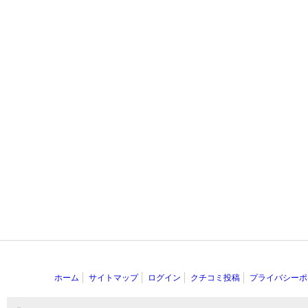
ホーム
サイトマップ
ログイン
クチコミ投稿
プライバシーポ