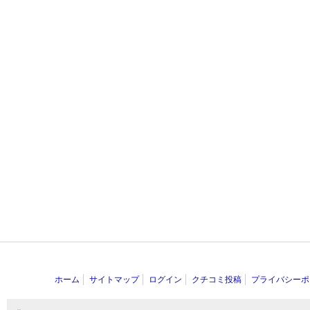
ホーム
サイトマップ
ログイン
クチコミ投稿
プライバシーポ