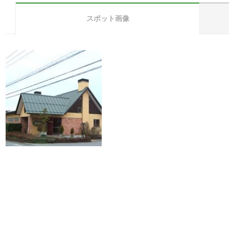
スポット画像