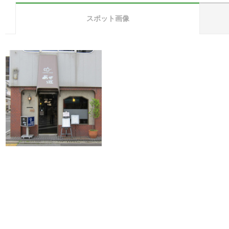
スポット画像