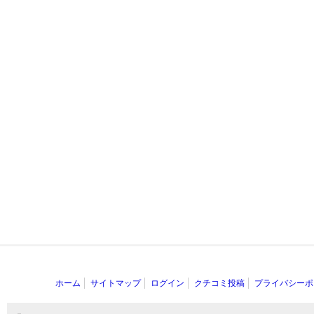
ホーム
サイトマップ
ログイン
クチコミ投稿
プライバシーポ