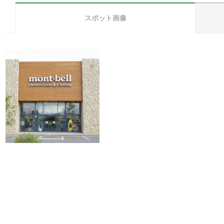
スポット画像