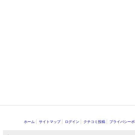
ホーム
サイトマップ
ログイン
クチコミ投稿
プライバシーポ