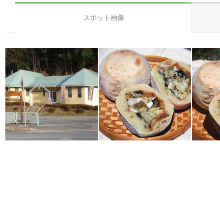
スポット画像