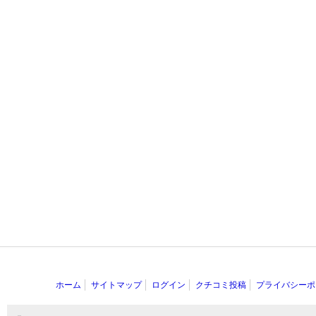
ホーム
サイトマップ
ログイン
クチコミ投稿
プライバシーポ