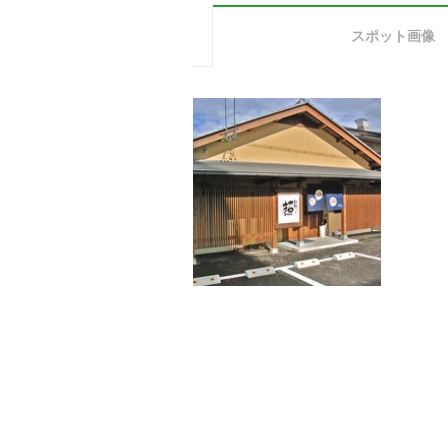
スポット画像