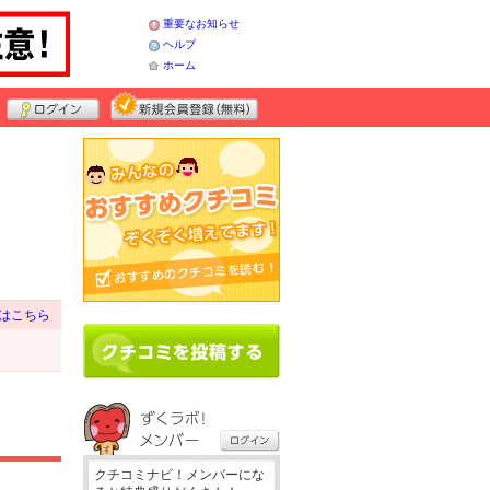
重要なお知らせ
ヘルプ
ホーム
はこちら
クチコミナビ！メンバーにな