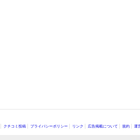
クチコミ投稿
プライバシーポリシー
リンク
広告掲載について
規約
運