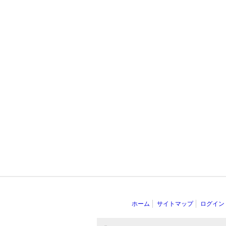
ホーム
サイトマップ
ログイン