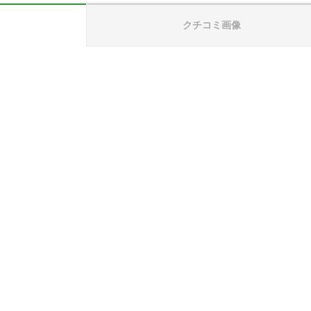
クチコミ画像