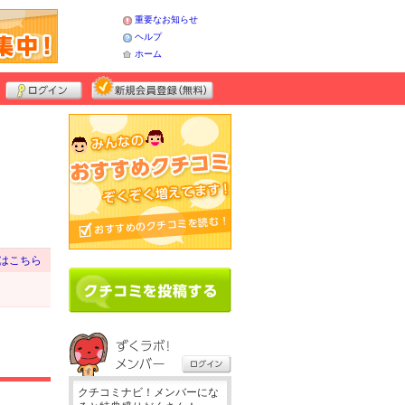
重要なお知らせ
ヘルプ
ホーム
はこちら
クチコミナビ！メンバーにな