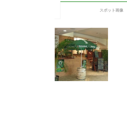
スポット画像