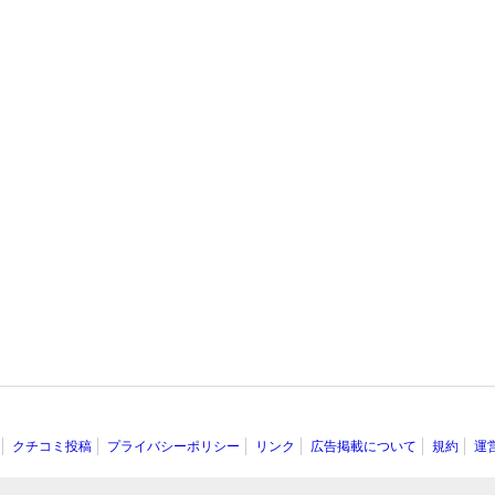
クチコミ投稿
プライバシーポリシー
リンク
広告掲載について
規約
運