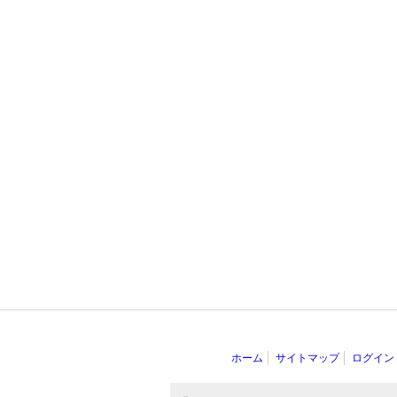
ホーム
サイトマップ
ログイン