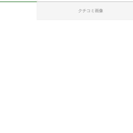
クチコミ画像