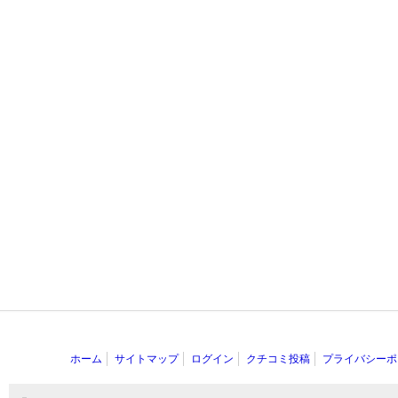
ホーム
サイトマップ
ログイン
クチコミ投稿
プライバシーポ