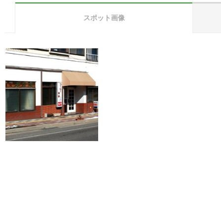
スポット画像