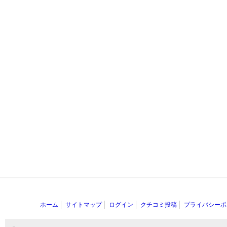
ホーム
サイトマップ
ログイン
クチコミ投稿
プライバシーポ