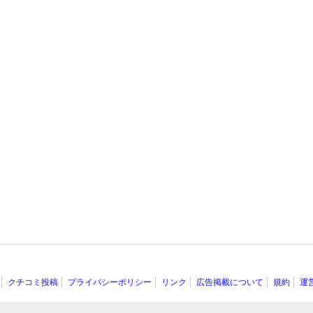
クチコミ投稿
プライバシーポリシー
リンク
広告掲載について
規約
運