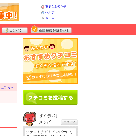
重要なお知らせ
ヘルプ
ホーム
はこちら
クチコミナビ！メンバーにな