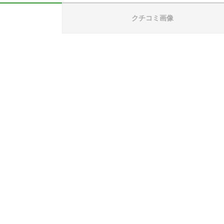
クチコミ画像