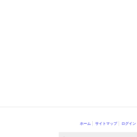
ホーム
サイトマップ
ログイン