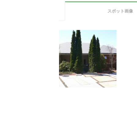
スポット画像