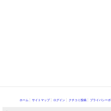
ホーム
サイトマップ
ログイン
クチコミ投稿
プライバシーポ