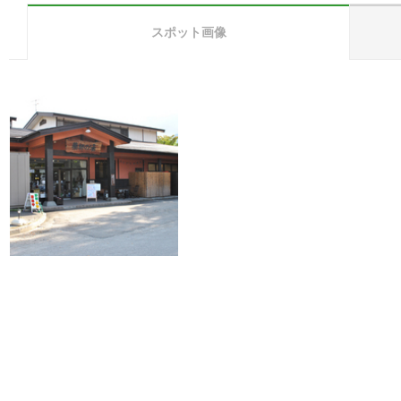
スポット画像