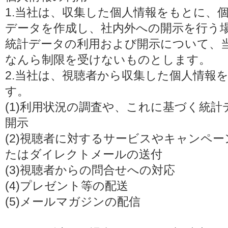
1.当社は、収集した個人情報をもとに、
データを作成し、社内外への開示を行う
統計データの利用および開示について、
なんら制限を受けないものとします。
2.当社は、視聴者から収集した個人情報
す。
(1)利用状況の調査や、これに基づく統
開示
(2)視聴者に対するサービスやキャンペ
たはダイレクトメールの送付
(3)視聴者からの問合せへの対応
(4)プレゼント等の配送
(5)メールマガジンの配信