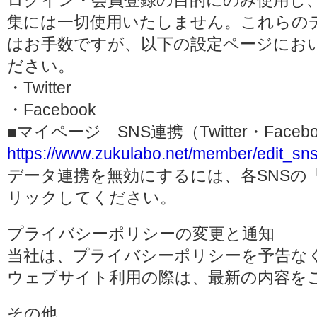
ログイン・会員登録の目的にのみ使用し
集には一切使用いたしません。これらの
はお手数ですが、以下の設定ページにお
ださい。
・Twitter
・Facebook
■マイページ SNS連携（Twitter・Face
https://www.zukulabo.net/member/edit_sns
データ連携を無効にするには、各SNSの
リックしてください。
プライバシーポリシーの変更と通知
当社は、プライバシーポリシーを予告な
ウェブサイト利用の際は、最新の内容を
その他