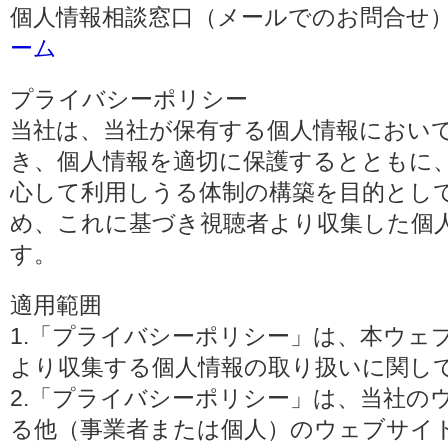
個人情報相談窓口（メールでのお問合せ）
ーム
プライバシーポリシー
当社は、当社が保有する個人情報におい
き、個人情報を適切に保護するとともに
心して利用しうる体制の構築を目的とし
め、これに基づき視聴者より収集した個
す。
適用範囲
1.「プライバシーポリシー」は、本ウェ
より収集する個人情報の取り扱いに関し
2.「プライバシーポリシー」は、当社の
る他（事業者または個人）のウェブサイ