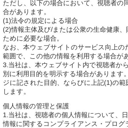
ただし、以下の場合において、視聴者の
合があります。
(1)法令の規定による場合
(2)情報主体及び/または公衆の生命健康
ために必要な場合。
なお、本ウェブサイトのサービス向上の
範囲で、この他の情報を利用する場合が
3.当社は、本ウェブサイト内で視聴者か
別に利用目的を明示する場合があります
ジに記された目的、ならびに上記(1)の
します。
個人情報の管理と保護
1.当社は、視聴者の個人情報について、
情報に関するコンプライアンス・プログラムの