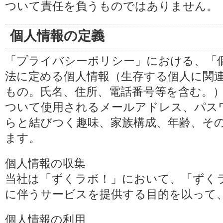
ついて責任を負うものではありません。
個人情報の定義
「プライバシーポリシー」における、「
法に定める個人情報（生存する個人に関
もの。氏名、住所、電話番号等を含む。
ついて使用されるメールアドレス、パス
らと結びつく趣味、家族構成、年齢、そ
ます。
個人情報の収集
当社は「ずくラボ！」において、「ずく
に伴うサービスを提供する目的を以って
個人情報の利用