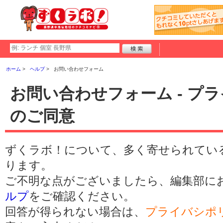
ホーム
ヘルプ
お問い合わせフォーム
お問い合わせフォーム - プ
のご同意
ずくラボ！について、多く寄せられてい
ります。
ご不明な点がございましたら、編集部に
ルプ
をご確認ください。
回答が得られない場合は、
プライバシポ