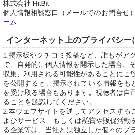
株式会社 HitBit
個人情報相談窓口（メールでのお問合せ）
ーム
インターネット上のプライバシー
1.掲示板やクチコミ投稿など、誰もがア
で、自発的に個人情報を開示した場合、
収集、利用される可能性があることにご
を公開すると、掲示されている情報をも
を受け取る場合もあります。視聴者は自
ることを認識してください。
2.本ウェブサイトを通してアクセスする
よびサービス、もしくは懸賞や販促活動
る企業等は、当社とは独立した個々のプ