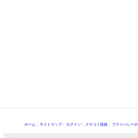
ホーム
サイトマップ
ログイン
クチコミ投稿
プライバシーポ