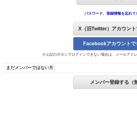
パスワード、登録情報を忘れて
X（旧Twitter）アカウン
Facebookアカウント
※上記のボタンでログインできない場合は、メールアド
まだメンバーではない方
メンバー登録する（