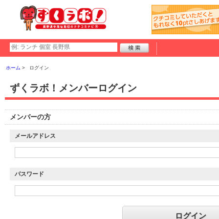
ホーム
ログイン
ずくラボ！メンバーログイン
メンバーの方
メールアドレス
パスワード