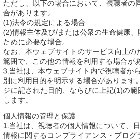
ただし、以下の場合において、視聴者の
合があります。
(1)法令の規定による場合
(2)情報主体及び/または公衆の生命健康
ために必要な場合。
なお、本ウェブサイトのサービス向上の
範囲で、この他の情報を利用する場合が
3.当社は、本ウェブサイト内で視聴者か
別に利用目的を明示する場合があります
ジに記された目的、ならびに上記(1)の
します。
個人情報の管理と保護
1.当社は、視聴者の個人情報について、
情報に関するコンプライアンス・プログラムの