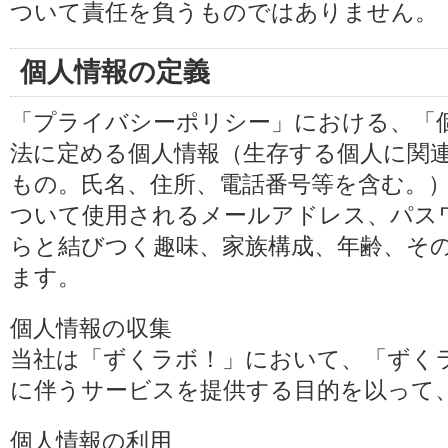
ついて責任を負うものではありません。
個人情報の定義
「プライバシーポリシー」における、「
法に定める個人情報（生存する個人に関
もの。氏名、住所、電話番号等を含む。
ついて使用されるメールアドレス、パス
らと結びつく趣味、家族構成、年齢、そ
ます。
個人情報の収集
当社は「ずくラボ！」において、「ずく
に伴うサービスを提供する目的を以って
個人情報の利用