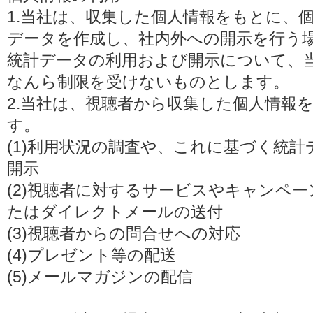
1.当社は、収集した個人情報をもとに、
データを作成し、社内外への開示を行う
統計データの利用および開示について、
なんら制限を受けないものとします。
2.当社は、視聴者から収集した個人情報
す。
(1)利用状況の調査や、これに基づく統
開示
(2)視聴者に対するサービスやキャンペ
たはダイレクトメールの送付
(3)視聴者からの問合せへの対応
(4)プレゼント等の配送
(5)メールマガジンの配信