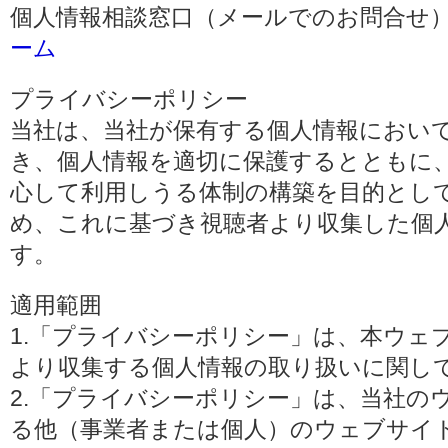
個人情報相談窓口（メールでのお問合せ）
ーム
プライバシーポリシー
当社は、当社が保有する個人情報におい
き、個人情報を適切に保護するとともに
心して利用しうる体制の構築を目的とし
め、これに基づき視聴者より収集した個
す。
適用範囲
1.「プライバシーポリシー」は、本ウェ
より収集する個人情報の取り扱いに関し
2.「プライバシーポリシー」は、当社の
る他（事業者または個人）のウェブサイ