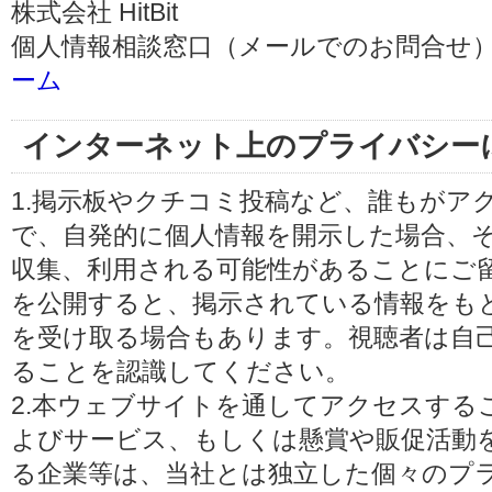
株式会社 HitBit
個人情報相談窓口（メールでのお問合せ）
ーム
インターネット上のプライバシー
1.掲示板やクチコミ投稿など、誰もがア
で、自発的に個人情報を開示した場合、
収集、利用される可能性があることにご
を公開すると、掲示されている情報をも
を受け取る場合もあります。視聴者は自
ることを認識してください。
2.本ウェブサイトを通してアクセスする
よびサービス、もしくは懸賞や販促活動
る企業等は、当社とは独立した個々のプ