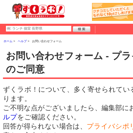
ホーム
ヘルプ
お問い合わせフォーム
お問い合わせフォーム - プ
のご同意
ずくラボ！について、多く寄せられてい
ります。
ご不明な点がございましたら、編集部に
ルプ
をご確認ください。
回答が得られない場合は、
プライバシポ