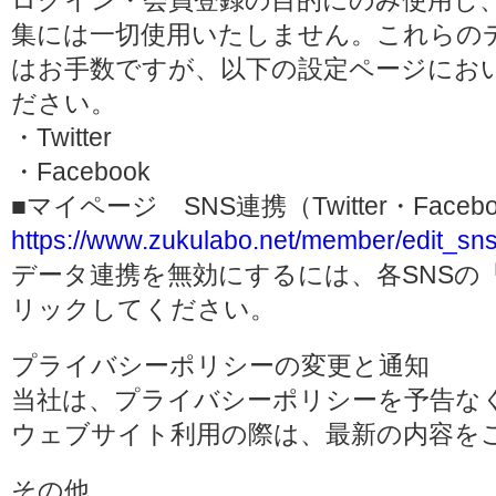
ログイン・会員登録の目的にのみ使用し
集には一切使用いたしません。これらの
はお手数ですが、以下の設定ページにお
ださい。
・Twitter
・Facebook
■マイページ SNS連携（Twitter・Face
https://www.zukulabo.net/member/edit_sns
データ連携を無効にするには、各SNSの
リックしてください。
プライバシーポリシーの変更と通知
当社は、プライバシーポリシーを予告な
ウェブサイト利用の際は、最新の内容を
その他